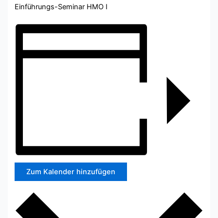
Einführungs-Seminar HMO I
Zum Kalender hinzufügen