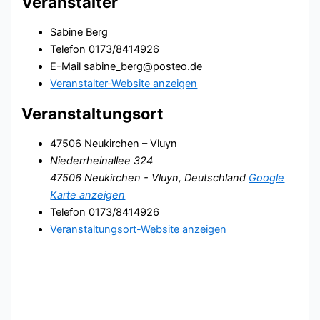
Veranstalter
Sabine Berg
Telefon
0173/8414926
E-Mail
sabine_berg@posteo.de
Veranstalter-Website anzeigen
Veranstaltungsort
47506 Neukirchen – Vluyn
Niederrheinallee 324
47506 Neukirchen - Vluyn
,
Deutschland
Google
Karte anzeigen
Telefon
0173/8414926
Veranstaltungsort-Website anzeigen