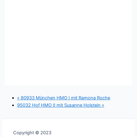
«
80933 München HMO I mit Ramona Roche
95032 Hof HMO II mit Susanne Holstein
»
Copyright © 2023