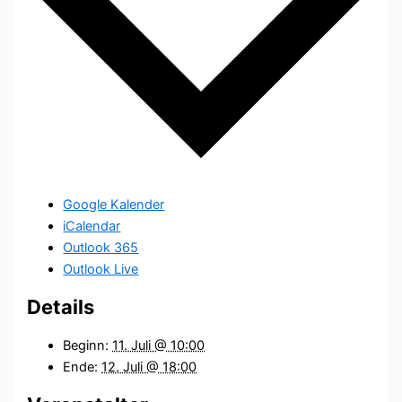
Google Kalender
iCalendar
Outlook 365
Outlook Live
Details
Beginn:
11. Juli @ 10:00
Ende:
12. Juli @ 18:00