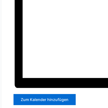
Zum Kalender hinzufügen