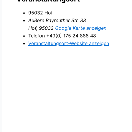
95032 Hof
Außere Bayreuther Str. 38
Hof
,
95032
Google Karte anzeigen
Telefon
+49(0) 175 24 888 48
Veranstaltungsort-Website anzeigen