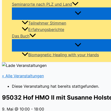
Seminarorte nach PLZ und Land
Teilnehmer Stimmen
Erfahrungsberichte
Das Buch
Biomagnetic Healing with your Hands
« Alle Veranstaltungen
Diese Veranstaltung hat bereits stattgefunden.
95032 Hof HMO II mit Susanne Holst
9. Mai @ 10:00
-
18:00