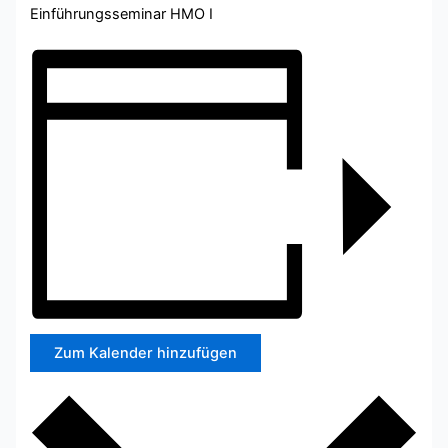
Einführungsseminar HMO I
Zum Kalender hinzufügen