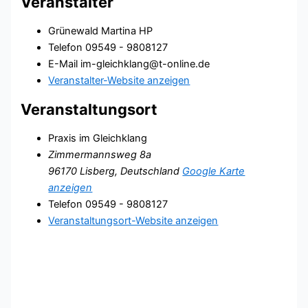
Veranstalter
Grünewald Martina HP
Telefon
09549 - 9808127
E-Mail
im-gleichklang@t-online.de
Veranstalter-Website anzeigen
Veranstaltungsort
Praxis im Gleichklang
Zimmermannsweg 8a
96170 Lisberg
,
Deutschland
Google Karte
anzeigen
Telefon
09549 - 9808127
Veranstaltungsort-Website anzeigen