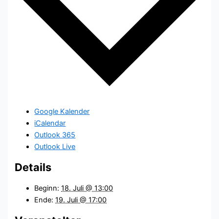
Google Kalender
iCalendar
Outlook 365
Outlook Live
Details
Beginn:
18. Juli @ 13:00
Ende:
19. Juli @ 17:00