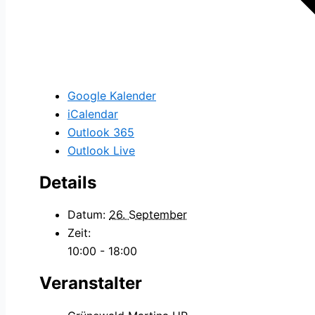
Google Kalender
iCalendar
Outlook 365
Outlook Live
Details
Datum:
26. September
Zeit:
10:00 - 18:00
Veranstalter