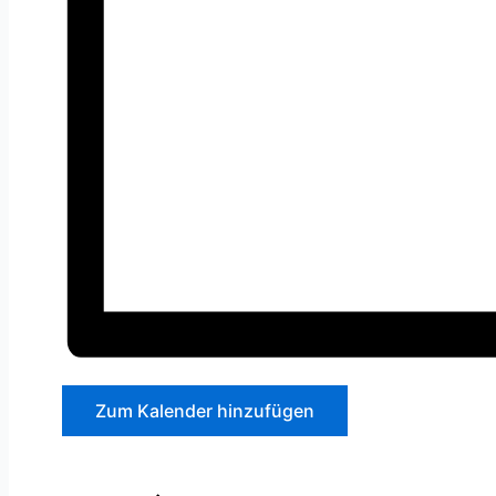
Zum Kalender hinzufügen