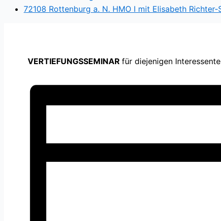
72108 Rottenburg a. N. HMO I mit Elisabeth Richter-
VERTIEFUNGSSEMINAR
für diejenigen Interessent